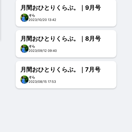
月間おひとりくらぶ。｜9月号
そら
2023/10/20 13:42
月間おひとりくらぶ。｜8月号
そら
2023/09/12 09:40
月間おひとりくらぶ。｜7月号
そら
2023/08/15 17:53