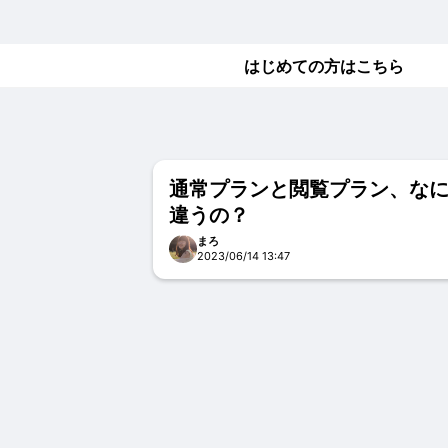
はじめての方はこちら
通常プランと閲覧プラン、な
違うの？
まろ
2023/06/14 13:47