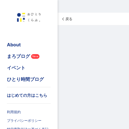
戻る
About
まろブログ
New
イベント
ひとり時間ブログ
はじめての方はこちら
利用規約
プライバシーポリシー