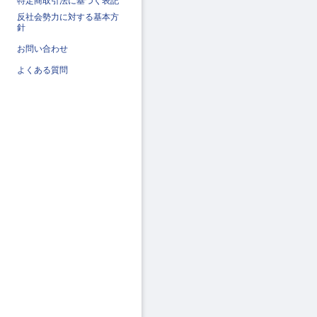
特定商取引法に基づく表記
反社会勢力に対する基本方
針
お問い合わせ
よくある質問