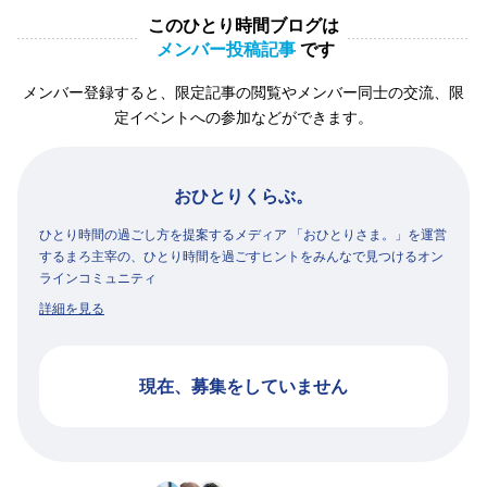
このひとり時間ブログは
メンバー投稿記事
です
メンバー登録すると、限定記事の閲覧やメンバー同士の交流、限
定イベントへの参加などができます。
おひとりくらぶ。
ひとり時間の過ごし方を提案するメディア 「おひとりさま。」を運営
するまろ主宰の、ひとり時間を過ごすヒントをみんなで見つけるオン
ラインコミュニティ
詳細を見る
現在、募集をしていません