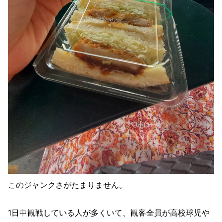
このジャンクさがたまりません。
1日中観戦している人が多くいて、観客全員が高校球児や