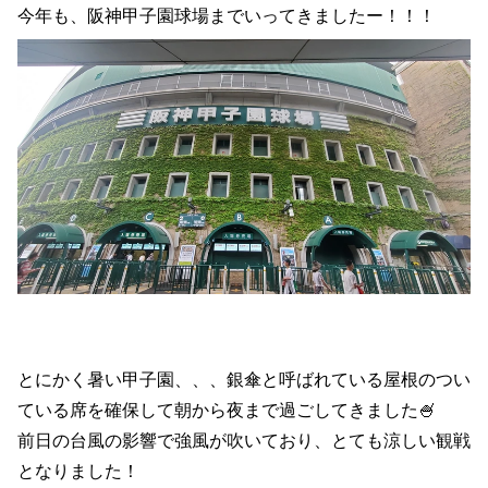
今年も、阪神甲子園球場までいってきましたー！！！
とにかく暑い甲子園、、、銀傘と呼ばれている屋根のつい
ている席を確保して朝から夜まで過ごしてきました🍧
前日の台風の影響で強風が吹いており、とても涼しい観戦
となりました！