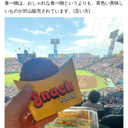
食べ物は、おしゃれな食べ物というよりも、茶色い美味し
いものが沢山販売されています。(言い方)